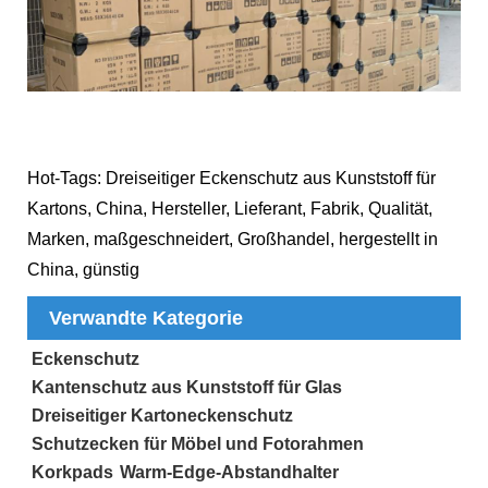
Hot-Tags: Dreiseitiger Eckenschutz aus Kunststoff für
Kartons, China, Hersteller, Lieferant, Fabrik, Qualität,
Marken, maßgeschneidert, Großhandel, hergestellt in
China, günstig
Verwandte Kategorie
Eckenschutz
Kantenschutz aus Kunststoff für Glas
Dreiseitiger Kartoneckenschutz
Schutzecken für Möbel und Fotorahmen
Korkpads
Warm-Edge-Abstandhalter