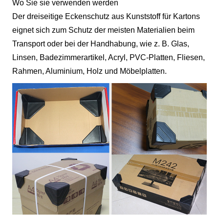
Wo Sie sie verwenden werden
Der dreiseitige Eckenschutz aus Kunststoff für Kartons
eignet sich zum Schutz der meisten Materialien beim
Transport oder bei der Handhabung, wie z. B. Glas,
Linsen, Badezimmerartikel, Acryl, PVC-Platten, Fliesen,
Rahmen, Aluminium, Holz und Möbelplatten.