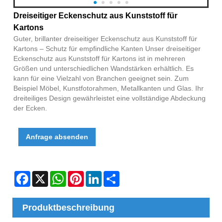
Dreiseitiger Eckenschutz aus Kunststoff für
Kartons
Guter, brillanter dreiseitiger Eckenschutz aus Kunststoff für
Kartons – Schutz für empfindliche Kanten Unser dreiseitiger
Eckenschutz aus Kunststoff für Kartons ist in mehreren
Größen und unterschiedlichen Wandstärken erhältlich. Es
kann für eine Vielzahl von Branchen geeignet sein. Zum
Beispiel Möbel, Kunstfotorahmen, Metallkanten und Glas. Ihr
dreiteiliges Design gewährleistet eine vollständige Abdeckung
der Ecken.
Anfrage absenden
Facebook
X
WhatsApp
Pinterest
LinkedIn
Share
Produktbeschreibung