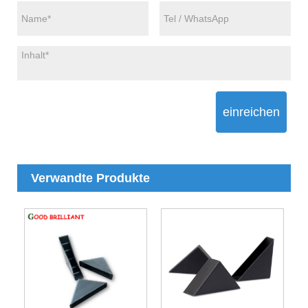
einreichen
Verwandte Produkte