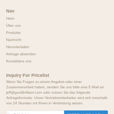
Nav
Heim
Über uns
Produkte
Nachricht
Herunterladen
Anfrage absenden
Kontaktiere uns
Inquiry For Pricelist
Wenn Sie Fragen zu einem Angebot oder einer
Zusammenarbeit haben, senden Sie uns bitte eine E-Mail an
jeff@goodbrilliant.com oder nutzen Sie das folgende
Anfrageformular. Unser Vertriebsmitarbeiter wird sich innerhalb
von 24 Stunden mit Ihnen in Verbindung setzen.