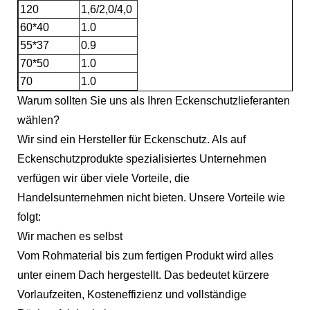
120
1,6/2,0/4,0
60*40
1.0
55*37
0.9
70*50
1.0
70
1.0
Warum sollten Sie uns als Ihren Eckenschutzlieferanten
wählen?
Wir sind ein Hersteller für Eckenschutz. Als auf
Eckenschutzprodukte spezialisiertes Unternehmen
verfügen wir über viele Vorteile, die
Handelsunternehmen nicht bieten. Unsere Vorteile wie
folgt:
Wir machen es selbst
Vom Rohmaterial bis zum fertigen Produkt wird alles
unter einem Dach hergestellt. Das bedeutet kürzere
Vorlaufzeiten, Kosteneffizienz und vollständige