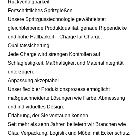
Rückverfolgbarkeit.
Fortschrittliches Spritzgießen
Unsere Spritzgusstechnologie gewährleistet
gleichbleibende Produktqualität, genaue Rippendicke
und hohe Haltbarkeit – Charge für Charge.
Qualitätssicherung
Jede Charge wird strengen Kontrollen auf
Schlagfestigkeit, Maßhaltigkeit und Materialintegrität
unterzogen.
Anpassung akzeptabel
Unser flexibler Produktionsprozess ermöglicht
maßgeschneiderte Lösungen wie Farbe, Abmessung
und individuelles Design.
Erfahrung, der Sie vertrauen können
Seit mehr als zehn Jahren beliefern wir Branchen wie
Glas, Verpackung, Logistik und Möbel mit Eckenschutz.