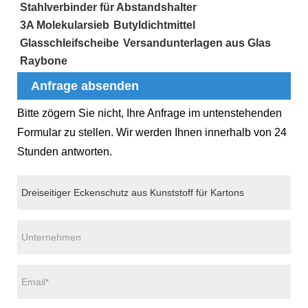
Stahlverbinder für Abstandshalter
3A Molekularsieb
Butyldichtmittel
Glasschleifscheibe
Versandunterlagen aus Glas
Raybone
Anfrage absenden
Bitte zögern Sie nicht, Ihre Anfrage im untenstehenden
Formular zu stellen. Wir werden Ihnen innerhalb von 24
Stunden antworten.