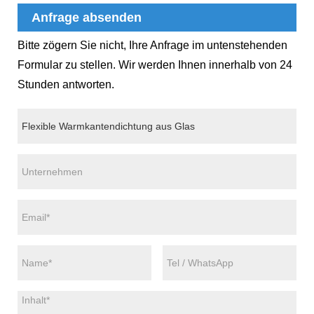
Anfrage absenden
Bitte zögern Sie nicht, Ihre Anfrage im untenstehenden
Formular zu stellen. Wir werden Ihnen innerhalb von 24
Stunden antworten.