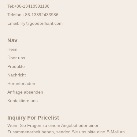
Tel:
+86-13418991198
Telefon:
+86-13392433986
Email:
lily@goodbrilliant.com
Nav
Heim
Über uns
Produkte
Nachricht
Herunterladen
Anfrage absenden
Kontaktiere uns
Inquiry For Pricelist
Wenn Sie Fragen zu einem Angebot oder einer
Zusammenarbeit haben, senden Sie uns bitte eine E-Mail an