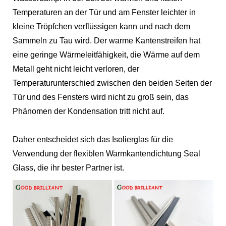
Temperaturen an der Tür und am Fenster leichter in
kleine Tröpfchen verflüssigen kann und nach dem
Sammeln zu Tau wird. Der warme Kantenstreifen hat
eine geringe Wärmeleitfähigkeit, die Wärme auf dem
Metall geht nicht leicht verloren, der
Temperaturunterschied zwischen den beiden Seiten der
Tür und des Fensters wird nicht zu groß sein, das
Phänomen der Kondensation tritt nicht auf.
Daher entscheidet sich das Isolierglas für die
Verwendung der flexiblen Warmkantendichtung Seal
Glass, die ihr bester Partner ist.