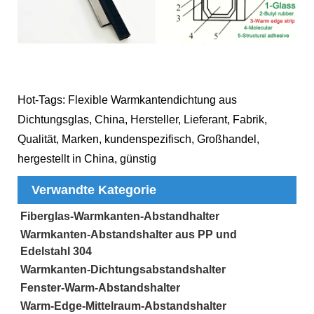
Hot-Tags: Flexible Warmkantendichtung aus
Dichtungsglas, China, Hersteller, Lieferant, Fabrik,
Qualität, Marken, kundenspezifisch, Großhandel,
hergestellt in China, günstig
Verwandte Kategorie
Fiberglas-Warmkanten-Abstandhalter
Warmkanten-Abstandshalter aus PP und
Edelstahl 304
Warmkanten-Dichtungsabstandshalter
Fenster-Warm-Abstandshalter
Warm-Edge-Mittelraum-Abstandshalter