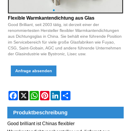
Flexible Warmkantendichtung aus Glas
Good Brilliant, seit 2003 tätig, ist derzeit einer der
renommiertesten Hersteller flexibler Warmkantendichtungen
aus Dichtungsglas in China. Sie behält eine führende Position
im Servicebereich für viele große Glasfabriken wie Fuyao,
CSG, Saint-Gobain, AGC und andere führende Unternehmen
der Glasindustrie wie Bystronic, Lisec usw.
Anfrage absenden
Facebook
X
WhatsApp
Pinterest
LinkedIn
Share
Produktbeschreibung
Good brilliant ist Chinas flexibler