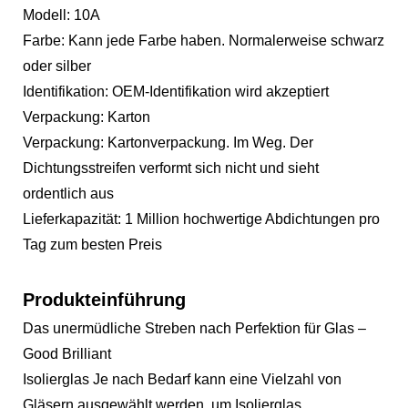
Modell: 10A
Farbe: Kann jede Farbe haben. Normalerweise schwarz
oder silber
Identifikation: OEM-Identifikation wird akzeptiert
Verpackung: Karton
Verpackung: Kartonverpackung. Im Weg. Der
Dichtungsstreifen verformt sich nicht und sieht
ordentlich aus
Lieferkapazität: 1 Million hochwertige Abdichtungen pro
Tag zum besten Preis
Produkteinführung
Das unermüdliche Streben nach Perfektion für Glas –
Good Brilliant
Isolierglas Je nach Bedarf kann eine Vielzahl von
Gläsern ausgewählt werden, um Isolierglas