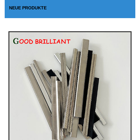
NEUE PRODUKTE