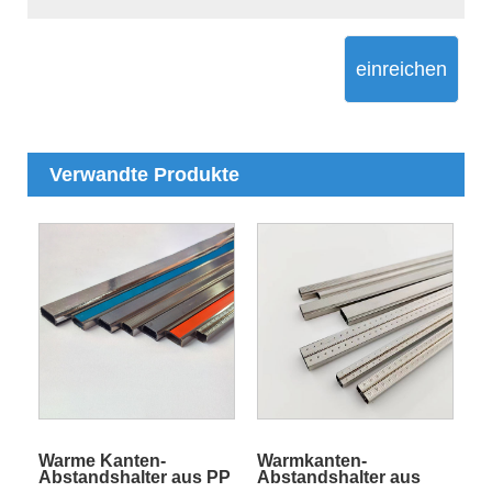
einreichen
Verwandte Produkte
Warme Kanten-
Warmkanten-
Abstandshalter aus PP
Abstandshalter aus