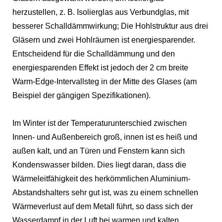
herzustellen, z. B. Isolierglas aus Verbundglas, mit
besserer Schalldämmwirkung; Die Hohlstruktur aus drei
Gläsern und zwei Hohlräumen ist energiesparender.
Entscheidend für die Schalldämmung und den
energiesparenden Effekt ist jedoch der 2 cm breite
Warm-Edge-Intervallsteg in der Mitte des Glases (am
Beispiel der gängigen Spezifikationen).
Im Winter ist der Temperaturunterschied zwischen
Innen- und Außenbereich groß, innen ist es heiß und
außen kalt, und an Türen und Fenstern kann sich
Kondenswasser bilden. Dies liegt daran, dass die
Wärmeleitfähigkeit des herkömmlichen Aluminium-
Abstandshalters sehr gut ist, was zu einem schnellen
Wärmeverlust auf dem Metall führt, so dass sich der
Wasserdampf in der Luft bei warmen und kalten