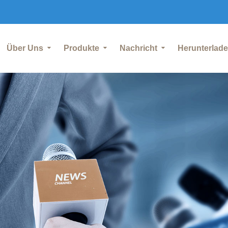
Über Uns
Produkte
Nachricht
Herunterlad