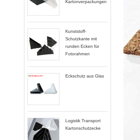
Kartonverpackungen
Kunststoff-
Schutzkante mit
runden Ecken für
Fotorahmen
Eckschutz aus Glas
Logistik Transport
Kartonschutzecke