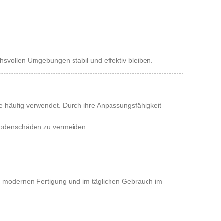
svollen Umgebungen stabil und effektiv bleiben.
e häufig verwendet. Durch ihre Anpassungsfähigkeit
Bodenschäden zu vermeiden.
er modernen Fertigung und im täglichen Gebrauch im