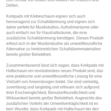
Dellen.
Korkpads mit Klebeschaum eignen sich auch
hervorragend zur Schalldämmung und eignen sich
daher perfekt für Musikstudios, Aufnahmeräume oder
auch einfach nur für Haushaltsräume, die eine
zusätzliche Schalldämmung benötigen. Dieses Produkt
erfreut sich in der Musikindustrie als umweltfreundliche
Alternative zu herkömmlichen Schalldämmmaterialien
bereits großer Beliebtheit.
Zusammenfassend lässt sich sagen, dass Korkpads mit
Haftschaum ein revolutionäres neues Produkt sind, das
eine praktische und umweltfreundliche Lösung für eine
Vielzahl von Anwendungen bietet. Sie sind vielseitig,
zuverlässig und langlebig und erfreuen sich aufgrund
ihrer Erschwinglichkeit, Benutzerfreundlichkeit und
Wirksamkeit bereits großer Beliebtheit. Angesichts des
zusätzlichen Vorteils der Umweltverträglichkeit ist es
kein Wunder, dass Korkpads mit Haftschaum bei den