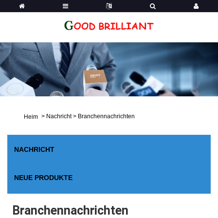
>
Nachricht
>
Branchennachrichten
Heim
NACHRICHT
NEUE PRODUKTE
Branchennachrichten