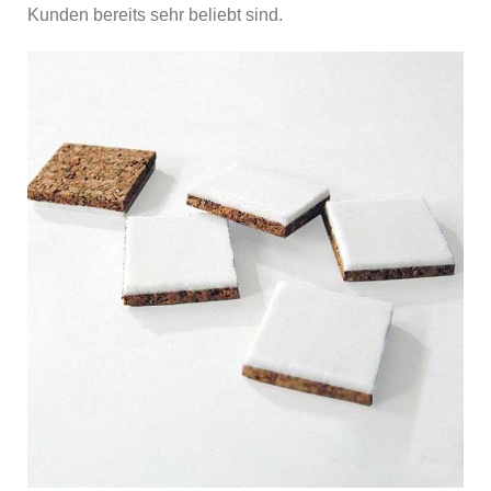
Kunden bereits sehr beliebt sind.